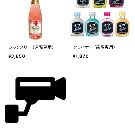
シャンメリー（遠隔専用）
クライナー（遠隔専用）
¥3,850
¥1,870