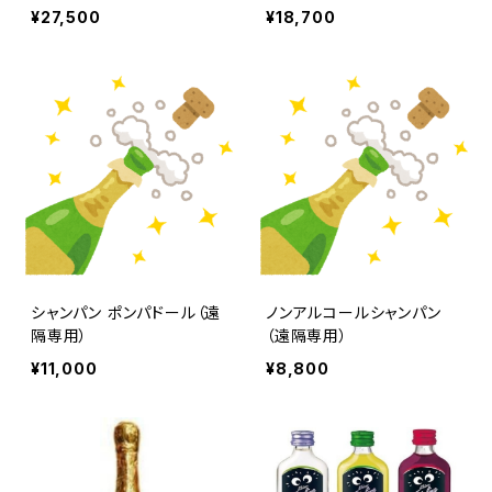
¥27,500
¥18,700
シャンパン ポンパドール（遠
ノンアルコールシャンパン
隔専用）
（遠隔専用）
¥11,000
¥8,800