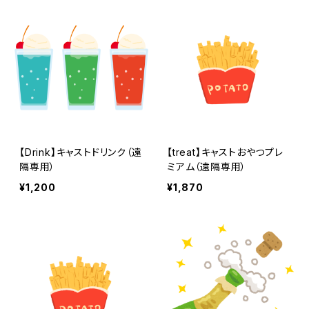
【Drink】キャストドリンク（遠
【treat】キャストおやつプレ
隔専用）
ミアム（遠隔専用）
¥1,200
¥1,870