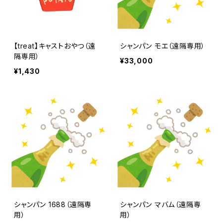
【treat】キャストおやつ（遠
シャンパン モエ（遠隔専用）
隔専用）
¥33,000
¥1,430
シャンパン 1688（遠隔専
シャンパン マバム（遠隔専
用）
用）