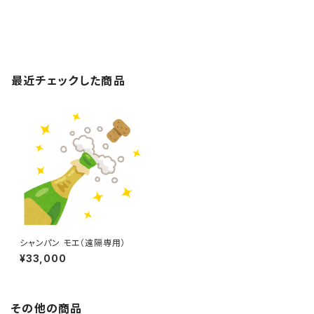
最近チェックした商品
シャンパン モエ（遠隔専用）
¥33,000
その他の商品