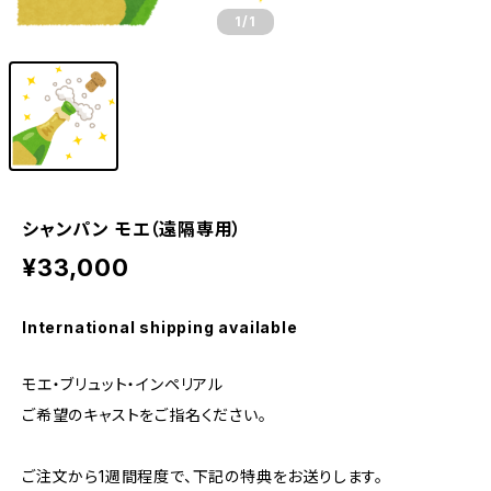
1
/1
シャンパン モエ（遠隔専用）
¥33,000
International shipping available
モエ・ブリュット・インペリアル
ご希望のキャストをご指名ください。
ご注文から1週間程度で、下記の特典をお送りします。