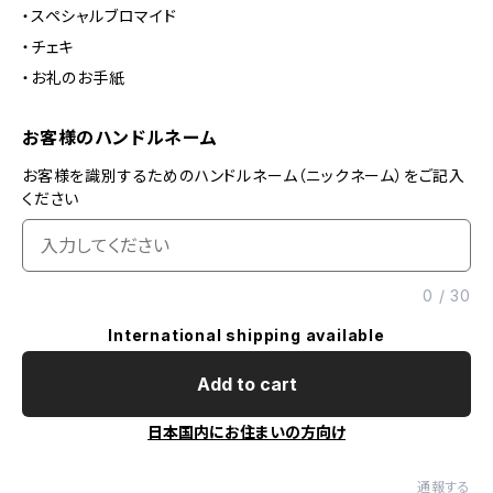
・スペシャルブロマイド
・チェキ
・お礼のお手紙
お客様のハンドルネーム
お客様を識別するためのハンドルネーム（ニックネーム）をご記入
ください
0
/
30
International shipping available
Add to cart
日本国内にお住まいの方向け
通報する